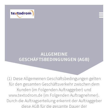
Zum
Inhalt
springen
ALLGEMEINE
GESCHÄFTSBEDINGUNGEN (AGB)
(1) Diese Allgemeinen Geschäftsbedingungen gelten
für den gesamten Geschäftsverkehr zwischen dem
Kunden (im Folgenden Auftraggeber) und
www.textodrom.de (im Folgenden Auftragnehmer).
Durch die Auftragserteilung erkennt der Auftraggeber
diese AGB für die gesamte Dauer der