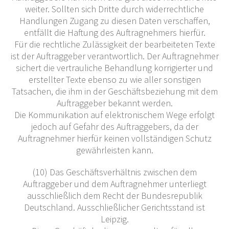
weiter. Sollten sich Dritte durch widerrechtliche
Handlungen Zugang zu diesen Daten verschaffen,
entfällt die Haftung des Auftragnehmers hierfür.
Für die rechtliche Zulässigkeit der bearbeiteten Texte
ist der Auftraggeber verantwortlich. Der Auftragnehmer
sichert die vertrauliche Behandlung korrigierter und
erstellter Texte ebenso zu wie aller sonstigen
Tatsachen, die ihm in der Geschäftsbeziehung mit dem
Auftraggeber bekannt werden.
Die Kommunikation auf elektronischem Wege erfolgt
jedoch auf Gefahr des Auftraggebers, da der
Auftragnehmer hierfür keinen vollständigen Schutz
gewährleisten kann.
(10) Das Geschäftsverhältnis zwischen dem
Auftraggeber und dem Auftragnehmer unterliegt
ausschließlich dem Recht der Bundesrepublik
Deutschland. Ausschließlicher Gerichtsstand ist
Leipzig.