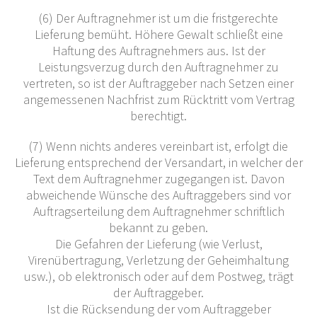
(6) Der Auftragnehmer ist um die fristgerechte
Lieferung bemüht. Höhere Gewalt schließt eine
Haftung des Auftragnehmers aus. Ist der
Leistungsverzug durch den Auftragnehmer zu
vertreten, so ist der Auftraggeber nach Setzen einer
angemessenen Nachfrist zum Rücktritt vom Vertrag
berechtigt.
(7) Wenn nichts anderes vereinbart ist, erfolgt die
Lieferung entsprechend der Versandart, in welcher der
Text dem Auftragnehmer zugegangen ist. Davon
abweichende Wünsche des Auftraggebers sind vor
Auftragserteilung dem Auftragnehmer schriftlich
bekannt zu geben.
Die Gefahren der Lieferung (wie Verlust,
Virenübertragung, Verletzung der Geheimhaltung
usw.), ob elektronisch oder auf dem Postweg, trägt
der Auftraggeber.
Ist die Rücksendung der vom Auftraggeber