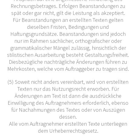
Rechnungsbetrages. Erfolgen Beanstandungen zu
spät oder gar nicht, gilt die Leistung als akzeptiert.
Für Beanstandungen an erstellten Texten gelten
dieselben Fristen, Bedingungen und
Haftungsgrundsätze. Beanstandungen sind jedoch
nur im Rahmen sachlicher, orthografischer oder
grammatikalischer Mängel zulässig, hinsichtlich der
stilistischen Ausarbeitung besteht Gestaltungsfreiheit.
Diesbezügliche nachträgliche Änderungen führen zu
Mehrkosten, welche vom Auftraggeber zu tragen sind.
(5) Soweit nicht anders vereinbart, wird von erstellten
Texten nur das Nutzungsrecht erworben. Für
Änderungen am Text ist dann die ausdrückliche
Einwilligung des Auftragnehmers erforderlich, ebenso
für Nachahmungen des Textes oder von Auszügen
dessen.
Alle vom Auftragnehmer erstellten Texte unterliegen
dem Urheberrechtsgesetz.