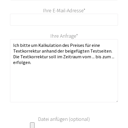
Ihre E-Mail-Adresse*
Ihre Anfrage*
Datei anfügen (optional)