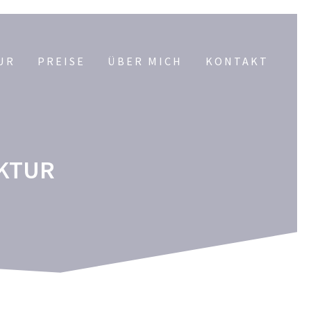
UR
PREISE
ÜBER MICH
KONTAKT
KTUR